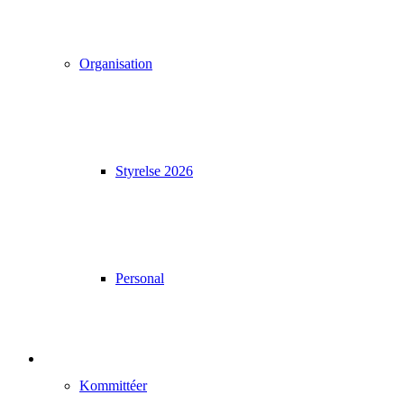
Organisation
Styrelse 2026
Personal
Kommittéer