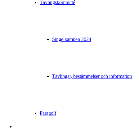
Tävlingskommitté
Singelkampen 2024
Tävlingar, bestämmelser och information
Paragolf