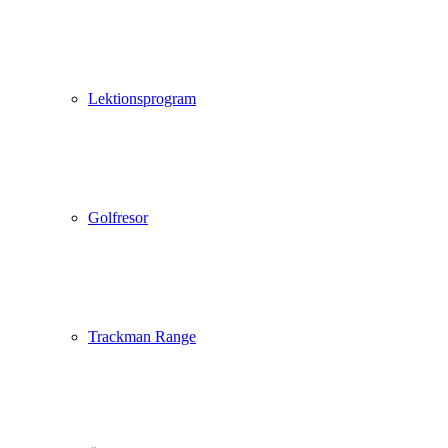
Lektionsprogram
Golfresor
Trackman Range