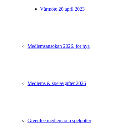
Vårmöte 20 april 2023
Medlemsansökan 2026, för nya
Medlems & spelavgifter 2026
Greenfee medlem och spelpotter