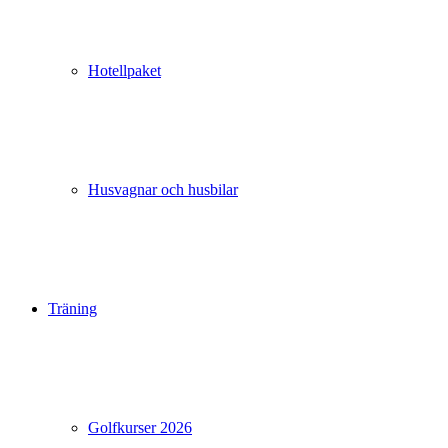
Hotellpaket
Husvagnar och husbilar
Träning
Golfkurser 2026