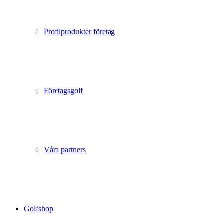
Profilprodukter företag
Företagsgolf
Våra partners
Golfshop