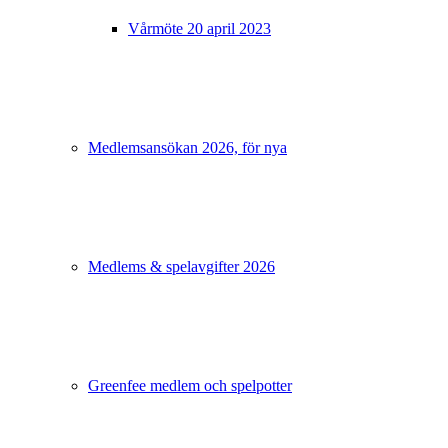
Vårmöte 20 april 2023
Medlemsansökan 2026, för nya
Medlems & spelavgifter 2026
Greenfee medlem och spelpotter