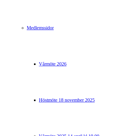
Medlemssidor
Vårmöte 2026
Höstmöte 18 november 2025