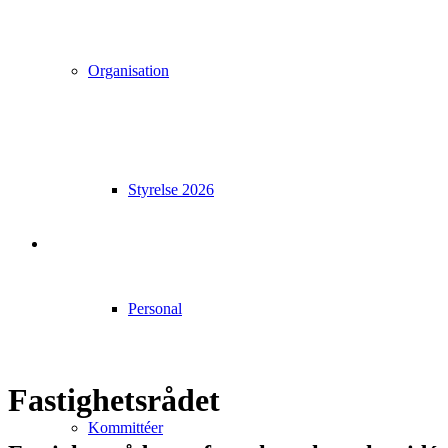
Organisation
Styrelse 2026
Personal
Fastighetsrådet
Kommittéer