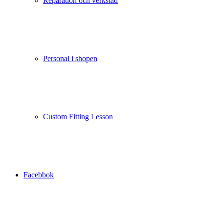
Reparation och verkstad
Personal i shopen
Custom Fitting Lesson
Facebbok