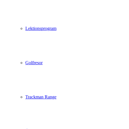
Lektionsprogram
Golfresor
Trackman Range