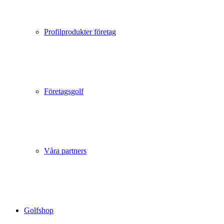
Profilprodukter företag
Företagsgolf
Våra partners
Golfshop