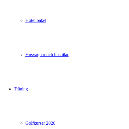
Hotellpaket
Husvagnar och husbilar
Träning
Golfkurser 2026