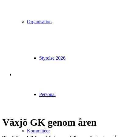
Organisation
Styrelse 2026
Personal
Växjö GK genom åren
Kommittéer