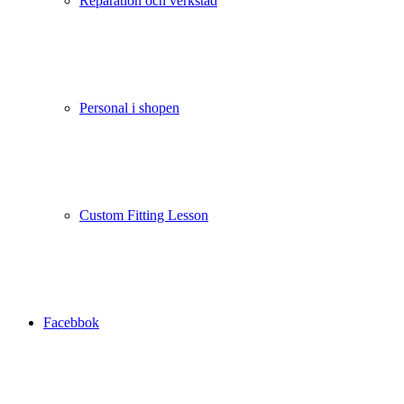
Reparation och verkstad
Personal i shopen
Custom Fitting Lesson
Facebbok