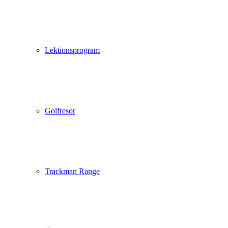
Lektionsprogram
Golfresor
Trackman Range