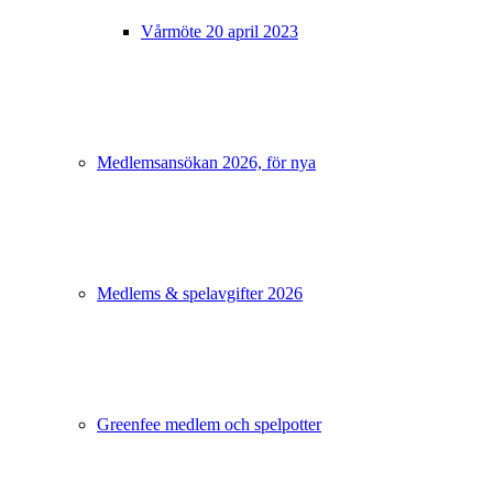
Vårmöte 20 april 2023
Medlemsansökan 2026, för nya
Medlems & spelavgifter 2026
Greenfee medlem och spelpotter