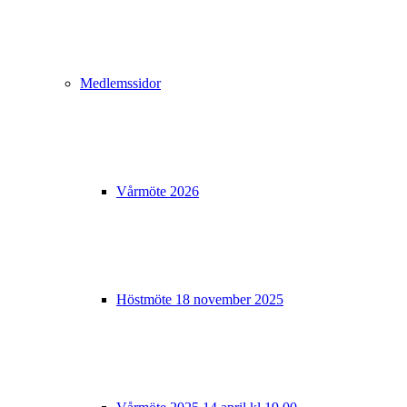
Medlemssidor
Vårmöte 2026
Höstmöte 18 november 2025