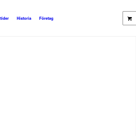
tider
Historia
Företag