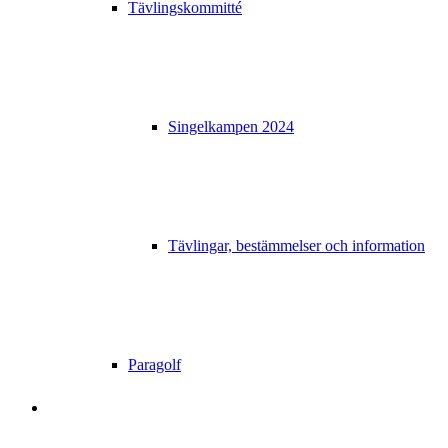
Tävlingskommitté
Singelkampen 2024
Tävlingar, bestämmelser och information
Paragolf