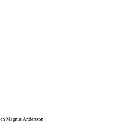
 och Magnus Andersson.