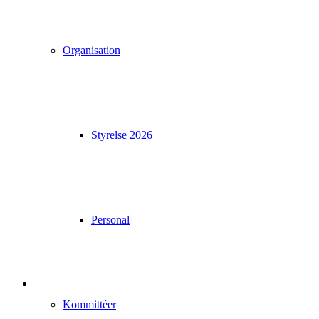
Organisation
Styrelse 2026
Personal
Kommittéer