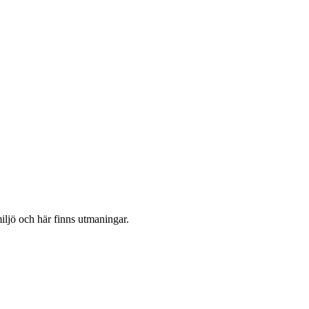
iljö och här finns utmaningar.