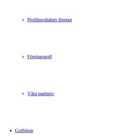
Profilprodukter företag
Företagsgolf
Våra partners
Golfshop