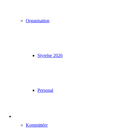
Organisation
Styrelse 2026
Personal
Kommittéer