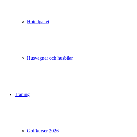
Hotellpaket
Husvagnar och husbilar
Träning
Golfkurser 2026