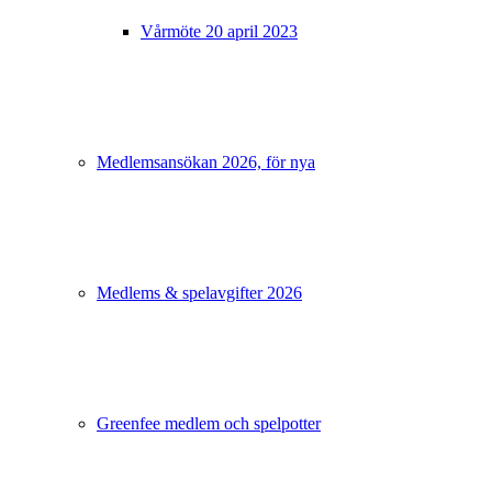
Vårmöte 20 april 2023
Medlemsansökan 2026, för nya
Medlems & spelavgifter 2026
Greenfee medlem och spelpotter