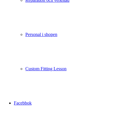
Reparation och verkstad
Personal i shopen
Custom Fitting Lesson
Facebbok