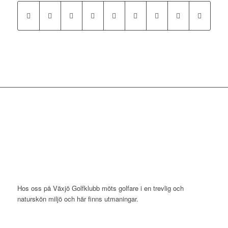
Hos oss på Växjö Golfklubb möts golfare i en trevlig och
naturskön miljö och här finns utmaningar.