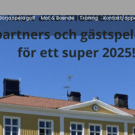
Börja spela golf
Mat & Boende
Träning
Kontakt/öppe