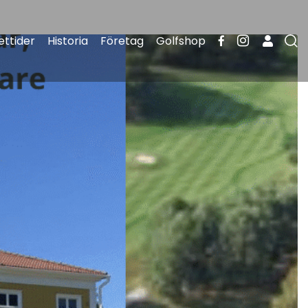
ttider
Historia
Företag
Golfshop