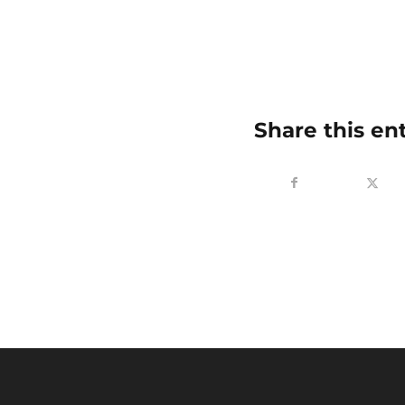
Share this en