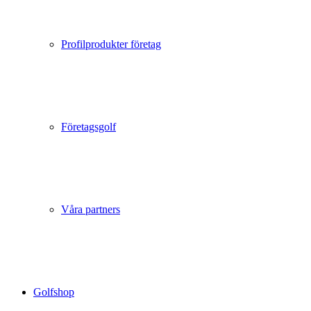
Profilprodukter företag
Företagsgolf
Våra partners
Golfshop