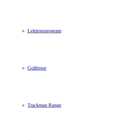
Lektionsprogram
Golfresor
Trackman Range