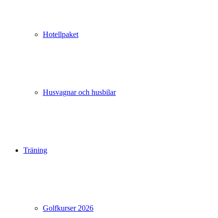
Hotellpaket
Husvagnar och husbilar
Träning
Golfkurser 2026