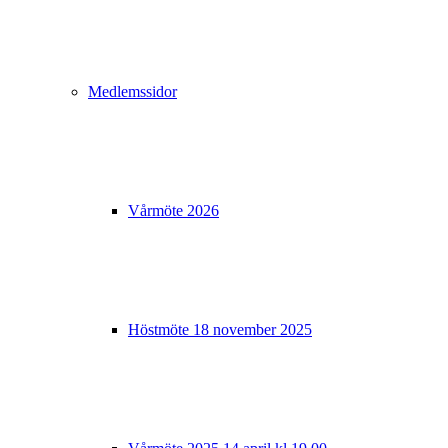
Medlemssidor
Vårmöte 2026
Höstmöte 18 november 2025