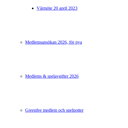
Vårmöte 20 april 2023
Medlemsansökan 2026, för nya
Medlems & spelavgifter 2026
Greenfee medlem och spelpotter