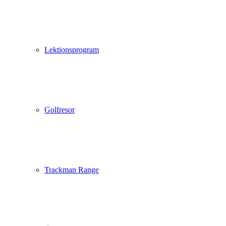
Lektionsprogram
Golfresor
Trackman Range