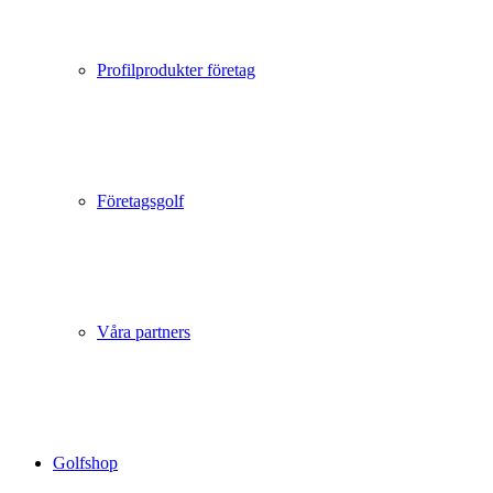
Profilprodukter företag
Företagsgolf
Våra partners
Golfshop