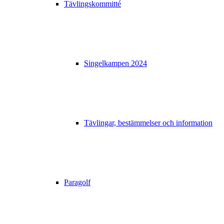
Tävlingskommitté
Singelkampen 2024
Tävlingar, bestämmelser och information
Paragolf