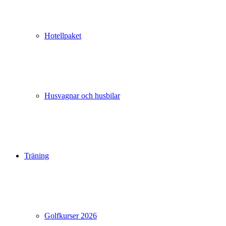
Hotellpaket
Husvagnar och husbilar
Träning
Golfkurser 2026