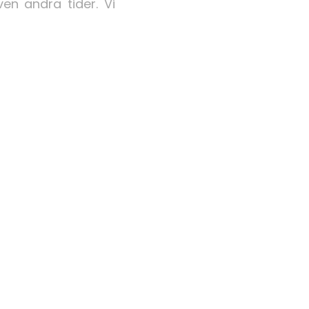
en andra tider. Vi