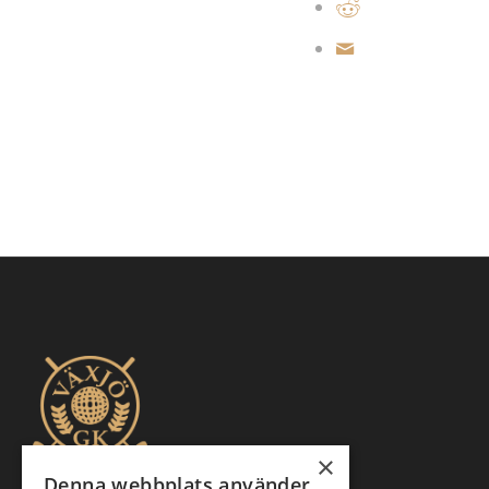
×
Denna webbplats använder