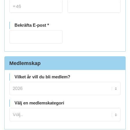
Bekräfta E-post *
Medlemskap
Vilket år vill du bli medlem?
Välj en medlemskategori