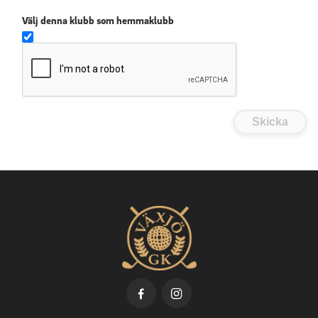
Välj denna klubb som hemmaklubb
Skicka