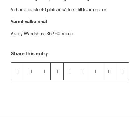
Vi har endaste 40 platser så först till kvarn gäller.
Varmt välkomna!
Araby Wärdshus, 352 60 Växjö
Share this entry