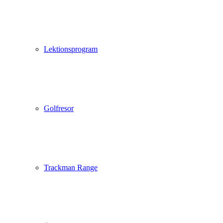
Lektionsprogram
Golfresor
Trackman Range