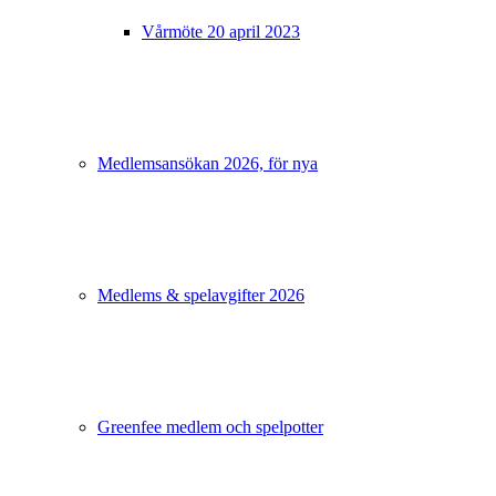
Vårmöte 20 april 2023
Medlemsansökan 2026, för nya
Medlems & spelavgifter 2026
Greenfee medlem och spelpotter