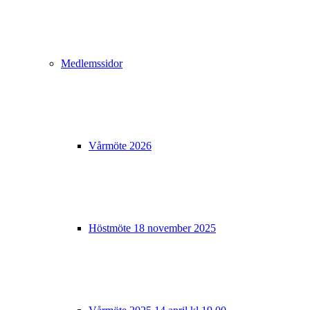
Medlemssidor
Vårmöte 2026
Höstmöte 18 november 2025