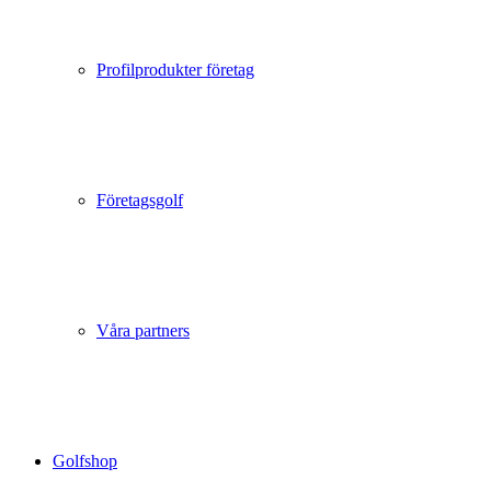
Profilprodukter företag
Företagsgolf
Våra partners
Golfshop