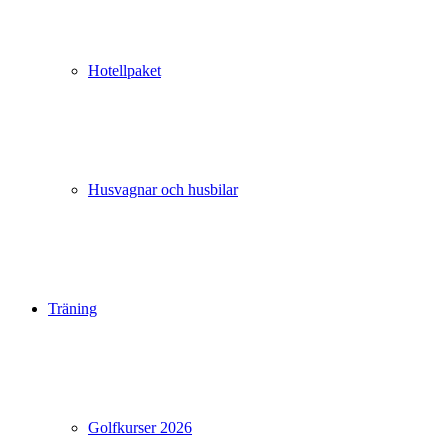
Hotellpaket
Husvagnar och husbilar
Träning
Golfkurser 2026