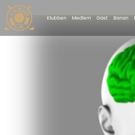
Klubben
Medlem
Gäst
Banan