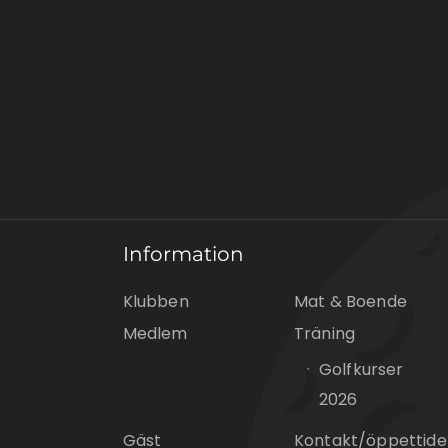
Information
Klubben
Mat & Boende
Medlem
Träning
Golfkurser
2026
Gäst
Kontakt/öppettide